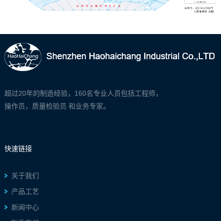
超过20年的制造经验，160名专业人员包括工程师，
操作员，质量检验员 和业务专家。
快速链接
关于我们
产品工艺
新闻中心