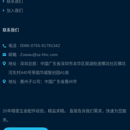
联系我们
加入我们
联系我们
电话 : 0086-0755-81781342
邮箱 : Zoewu@sz-hhc.com
地址 : 深圳总部：中国广东省深圳市龙华区观湖街道横坑社区横坑
河东村440号荣倡华威智创园A1栋
地址 : 惠州子公司：中国广东省惠州市
20年精密五金配件经验，精益求精。 直接告诉我们需求，快速为您服
务。