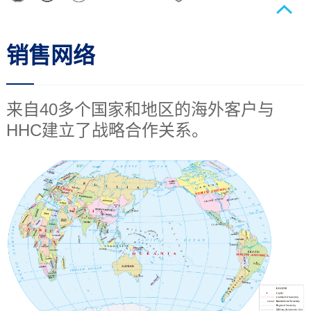
销售网络
来自40多个国家和地区的海外客户与
HHC建立了战略合作关系。