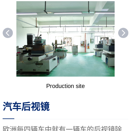
Production site
汽车后视镜
欧洲每四辆车中就有一辆车的后视镜除