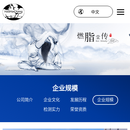
中文
企业规模
公司简介
企业文化
发展历程
企业规模
检测实力
荣誉资质