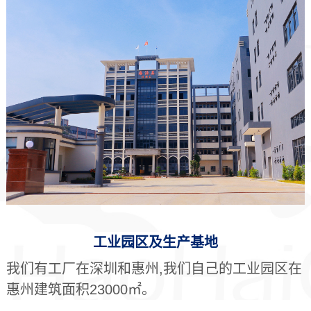
工业园区及生产基地
我们有工厂在深圳和惠州,我们自己的工业园区在
惠州建筑面积23000㎡。