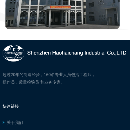
超过20年的制造经验，160名专业人员包括工程师，
操作员，质量检验员 和业务专家。
快速链接
关于我们