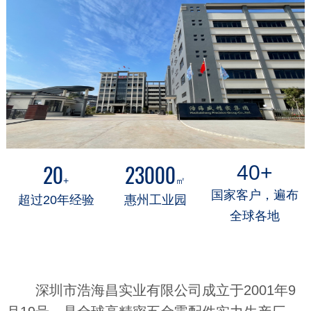
20
23000
40+
+
㎡
国家客户，遍布
超过20年经验
惠州工业园
全球各地
深圳市浩海昌实业有限公司成立于2001年9