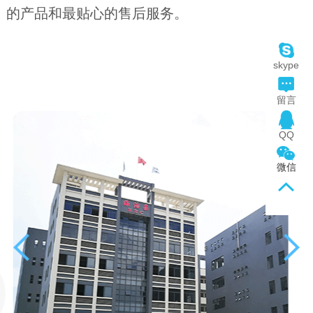
的产品和最贴心的售后服务。
skype
留言
QQ
微信