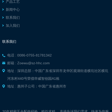
产品工艺
新闻中心
联系我们
加入我们
联系我们
电话 : 0086-0755-81781342
邮箱 : Zoewu@sz-hhc.com
地址 : 深圳总部：中国广东省深圳市龙华区观湖街道横坑社区横坑
河东村440号荣倡华威智创园A1栋
地址 : 惠州子公司：中国广东省惠州市
20年精密五金配件经验，精益求精。 直接告诉我们需求，快速为您服