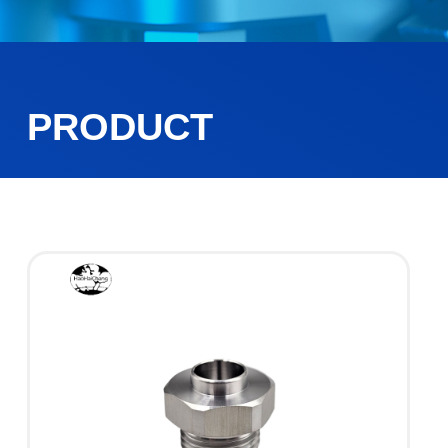
PRODUCT