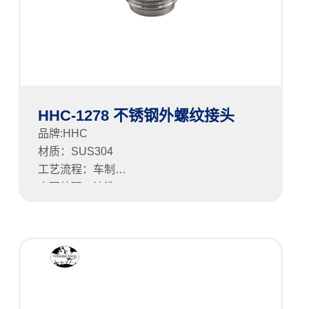
HHC-1278 不锈钢外螺纹接头
品牌:HHC
材质：SUS304
工艺流程：车制
表面处理：清洗