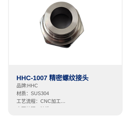
HHC-1007 精密螺纹接头
品牌:HHC
材质：SUS304
工艺流程：CNC加工
表面处理：清洗