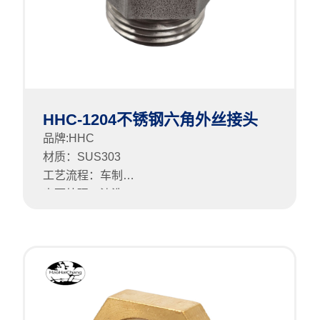
HHC-1204不锈钢六角外丝接头
品牌:HHC
材质：SUS303
工艺流程：车制
表面处理：清洗