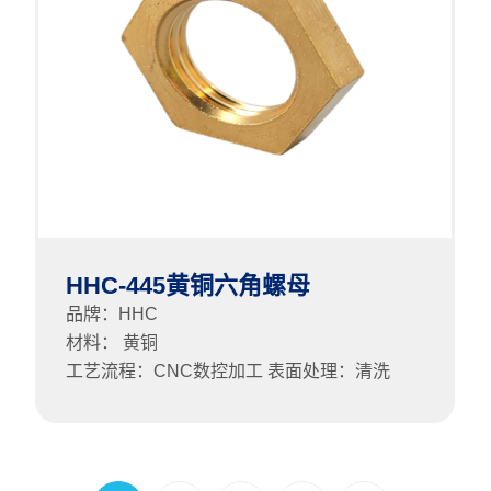
HHC-445黄铜六角螺母
品牌：HHC
材料： 黄铜
工艺流程：CNC数控加工 表面处理：清洗