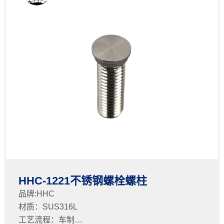
HHC-1221不锈钢螺栓螺柱
品牌:HHC
材质：SUS316L
工艺流程：车制