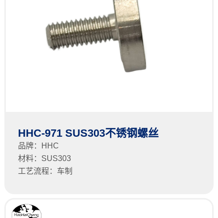
HHC-971 SUS303不锈钢螺丝
品牌：HHC
材料：SUS303
工艺流程：车制