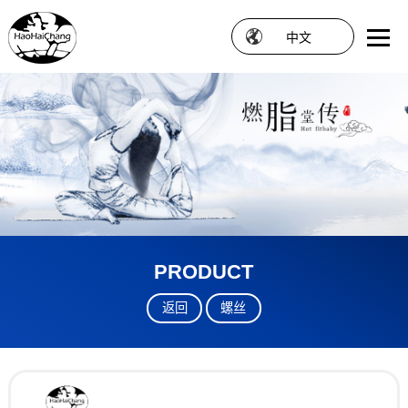
中文
PRODUCT
返回
螺丝