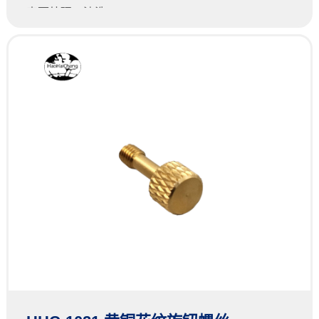
表面处理：清洗