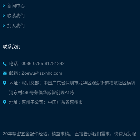
新闻中心
联系我们
加入我们
联系我们
电话 : 0086-0755-81781342
邮箱 : Zoewu@sz-hhc.com
地址 : 深圳总部：中国广东省深圳市龙华区观湖街道横坑社区横坑
河东村440号荣倡华威智创园A1栋
地址 : 惠州子公司：中国广东省惠州市
20年精密五金配件经验，精益求精。 直接告诉我们需求，快速为您服