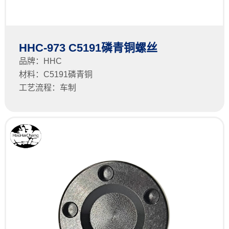
HHC-973 C5191磷青铜螺丝
品牌：HHC
材料：C5191磷青铜
工艺流程：车制