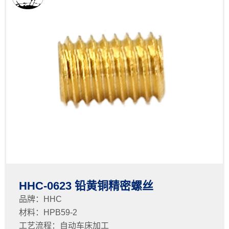
HHC-0623 铅黄铜精密螺丝
品牌：HHC
材料：HPB59-2
工艺流程：自动车床加工